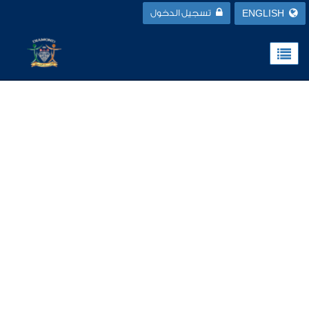
ENGLISH
تسجيل الدخول