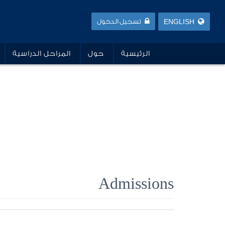
ENGLISH
تسجيل الدخول
الرئيسية
حول
المراحل الدراسية
Admissions