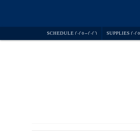
SCHEDULE 2025-2026
SUPPLIES 202