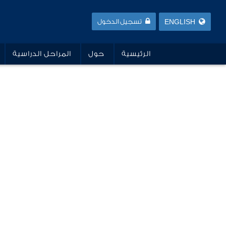
ENGLISH
تسجيل الدخول
الرئيسية
حول
المراحل الدراسية