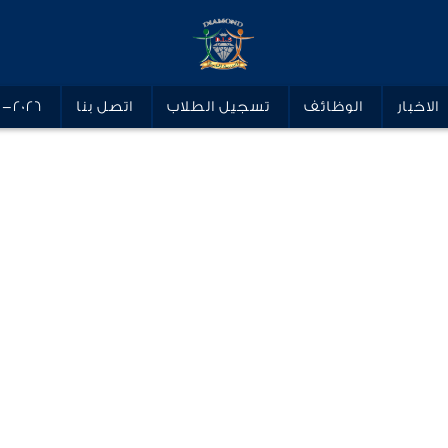
الاخبار
الوظائف
تسجيل الطلاب
اتصل بنا
5-2026