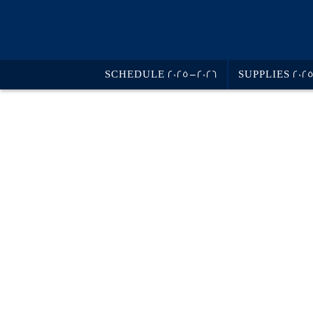
SCHEDULE 2025-2026
SUPPLIES 202