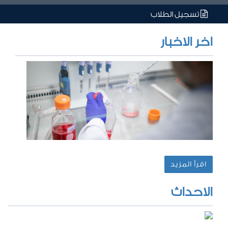
تسجيل الطلاب
اخر الاخبار
اقرأ المزيد
الاحداث