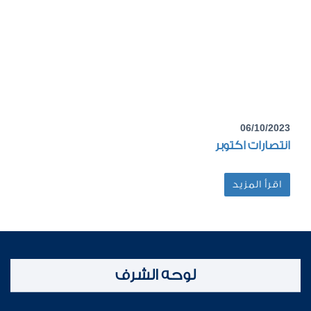
06/10/2023
انتصارات اكتوبر
اقرأ المزيد
لوحه الشرف