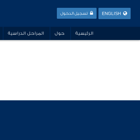
ENGLISH
تسجيل الدخول
الرئيسية
حول
المراحل الدراسية