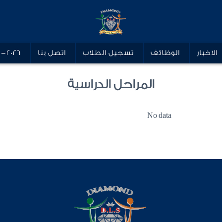
الاخبار
الوظائف
تسجيل الطلاب
اتصل بنا
5-2026
المراحل الدراسية
No data