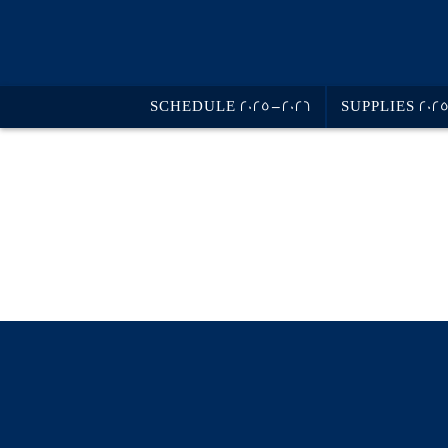
SCHEDULE 2025-2026
SUPPLIES 202