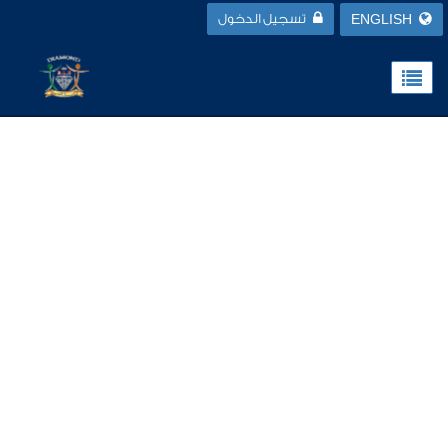
ENGLISH
تسجيل الدخول