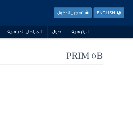
ENGLISH
تسجيل الدخول
الرئيسية
حول
المراحل الدراسية
PRIM 5B