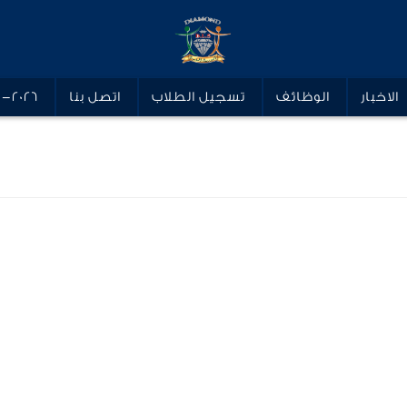
الاخبار
الوظائف
تسجيل الطلاب
اتصل بنا
5-2026