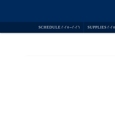
SCHEDULE 2025-2026
SUPPLIES 202