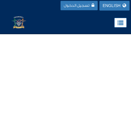
ENGLISH
تسجيل الدخول