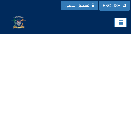
ENGLISH
تسجيل الدخول