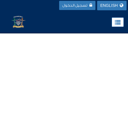
ENGLISH
تسجيل الدخول