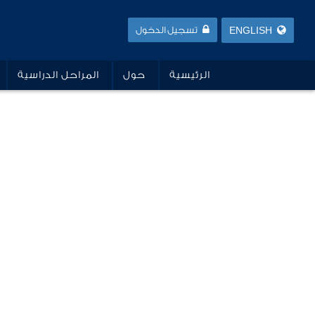
ENGLISH
تسجيل الدخول
الرئيسية
حول
المراحل الدراسية