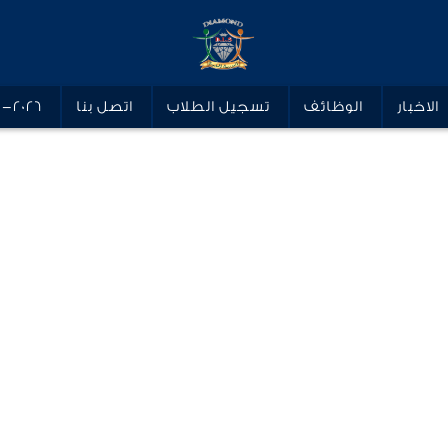
الاخبار
الوظائف
تسجيل الطلاب
اتصل بنا
5-2026