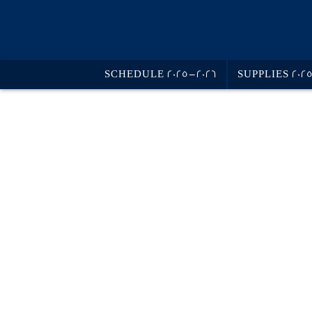
SCHEDULE 2025-2026
SUPPLIES 202