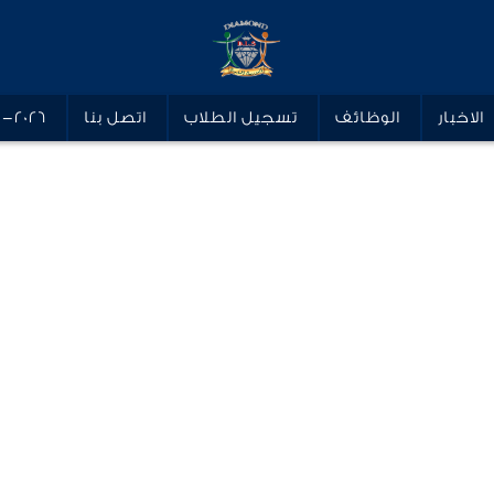
الاخبار
الوظائف
تسجيل الطلاب
اتصل بنا
5-2026