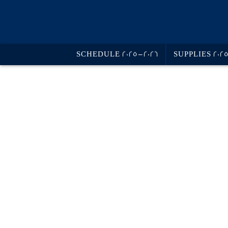
SCHEDULE 2025-2026
SUPPLIES 202