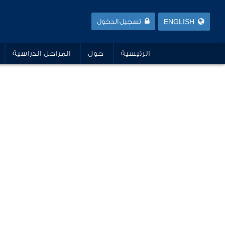
ENGLISH
تسجيل الدخول
الرئيسية
حول
المراحل الدراسية