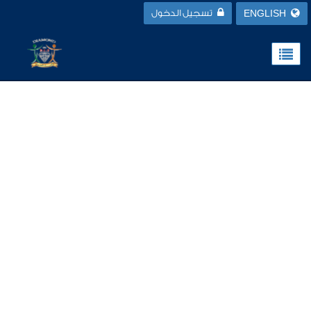
ENGLISH
تسجيل الدخول