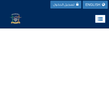
ENGLISH
تسجيل الدخول