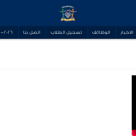
الاخبار
الوظائف
تسجيل الطلاب
اتصل بنا
5-2026