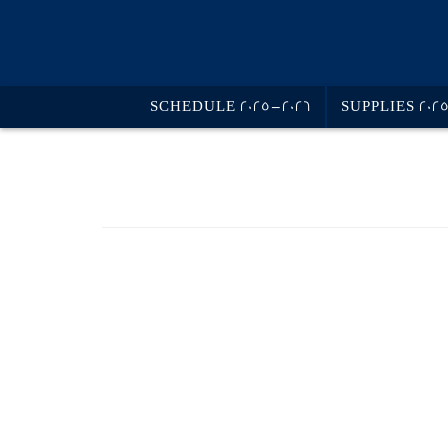
SCHEDULE 2025-2026
SUPPLIES 202