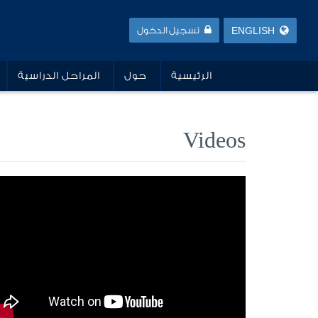
ENGLISH
تسجيل الدخول
الرئيسية
حول
المراحل الدراسية
Videos