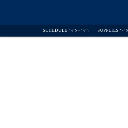
SCHEDULE 2025-2026
SUPPLIES 202