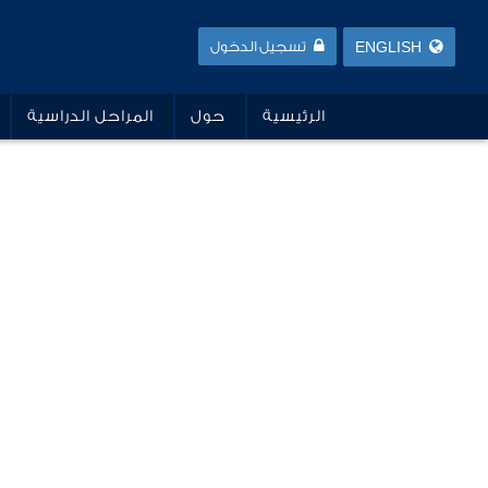
ENGLISH
تسجيل الدخول
الرئيسية
حول
المراحل الدراسية