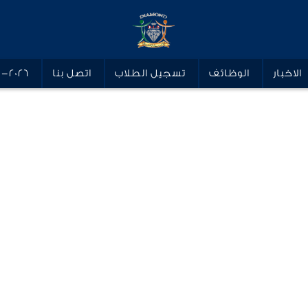
الاخبار
الوظائف
تسجيل الطلاب
اتصل بنا
5-2026